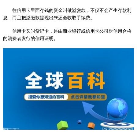
往信用卡里面存钱的资金叫做溢缴款，不仅不会产生存款利
息，而且把溢缴款提现出来还会收取手续费。
信用卡又叫贷记卡，是由商业银行或信用卡公司对信用合格
的消费者发行的信用证明。