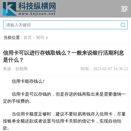
当前位置 :
首页 >
财经
>
信用卡可以进行存钱取钱么？一般来说银行活期利息
是什么？
来源：创视网
时间：2023-02-07 16:36:12
信用卡能存钱么?
信用卡是可以存钱的，但是存进的钱再取出来是需要缴纳一
定的手续费的。
当信用卡额度足够时，建议不要轻易将钱存入信用卡，尽量
按账单全额还款或者设置与信用卡关联的借记卡，实现自动扣
款。