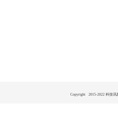
Copyright 2015-2022