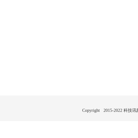
Copyright 2015-2022