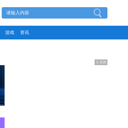
游戏
资讯
X 关闭