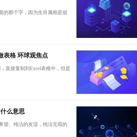
后面的那个字，因为生肖属相是据
做表格 环球观焦点
，直接复制到Excel表格中，但是
是什么意思
、希望、纯洁的友谊，纯洁无瑕的