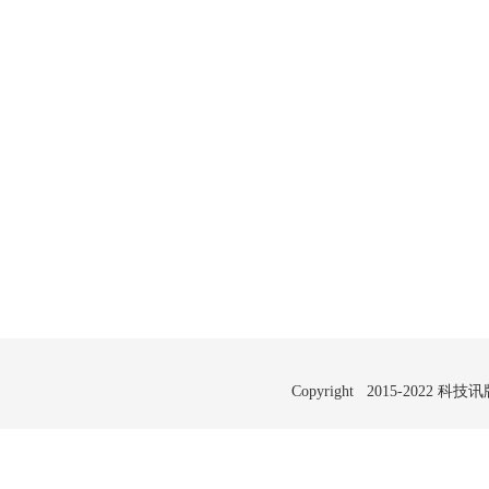
Copyright 2015-2022