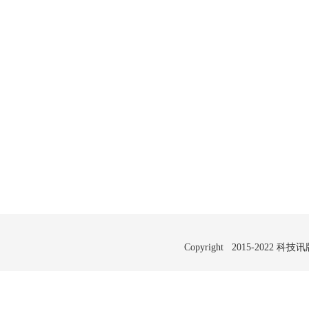
Copyright 2015-2022