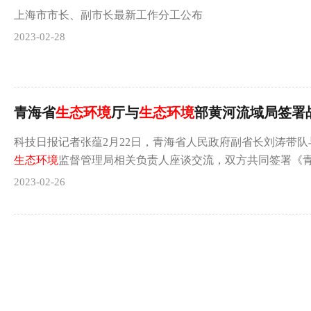
上海市市长、副市长最新工作分工公布
2023-02-28
青海省
生态环境
厅与
生态环境
部黄河流域局签署战略
科技日报记者张蕴2月22日，青海省人民政府副省长刘涛带队
生态环境
监督管理局相关负责人座谈交流，双方共同签署《
2023-02-26