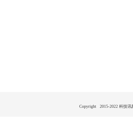
Copyright 2015-2022