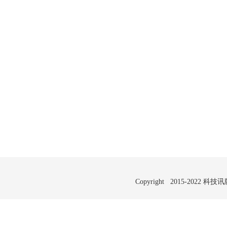
Copyright 2015-2022