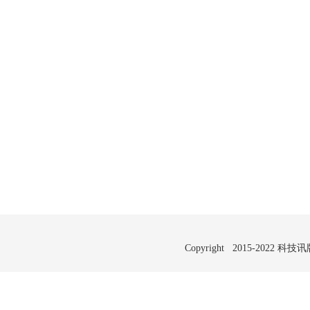
Copyright 2015-2022