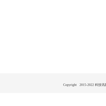
Copyright 2015-2022